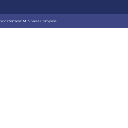
 módszertana: MTS Sales Compass.