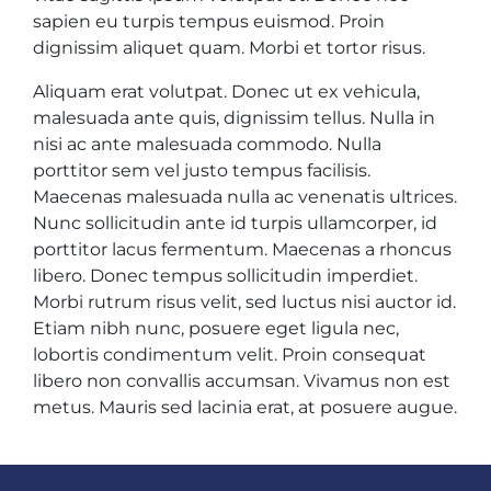
sapien eu turpis tempus euismod. Proin
dignissim aliquet quam. Morbi et tortor risus.
Aliquam erat volutpat. Donec ut ex vehicula,
malesuada ante quis, dignissim tellus. Nulla in
nisi ac ante malesuada commodo. Nulla
porttitor sem vel justo tempus facilisis.
Maecenas malesuada nulla ac venenatis ultrices.
Nunc sollicitudin ante id turpis ullamcorper, id
porttitor lacus fermentum. Maecenas a rhoncus
libero. Donec tempus sollicitudin imperdiet.
Morbi rutrum risus velit, sed luctus nisi auctor id.
Etiam nibh nunc, posuere eget ligula nec,
lobortis condimentum velit. Proin consequat
libero non convallis accumsan. Vivamus non est
metus. Mauris sed lacinia erat, at posuere augue.